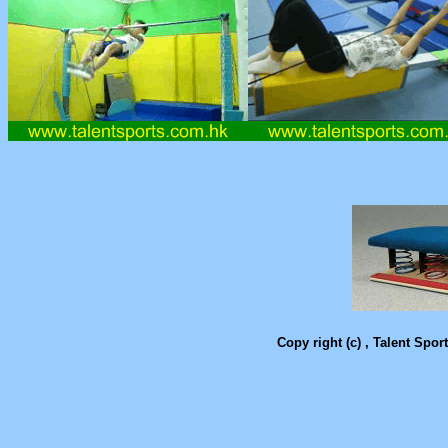
Copy right (c) , Talent Spor